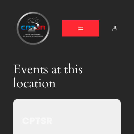
Events at this
location
CPTSR