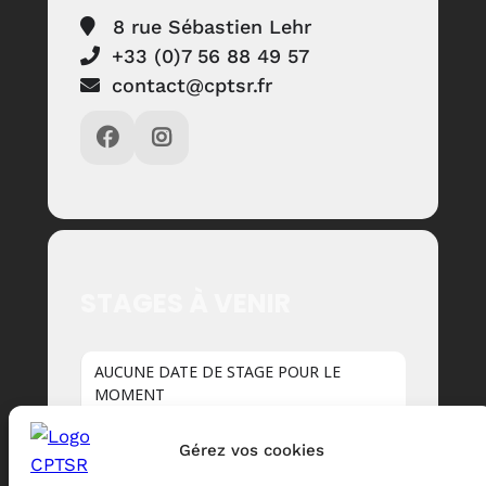
8 rue Sébastien Lehr
+33 (0)7 56 88 49 57
contact@cptsr.fr
STAGES À VENIR
AUCUNE DATE DE STAGE POUR LE
MOMENT
Gérez vos cookies