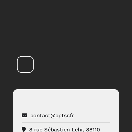
contact@cptsr.fr
8 rue Sébastien Lehr, 88110