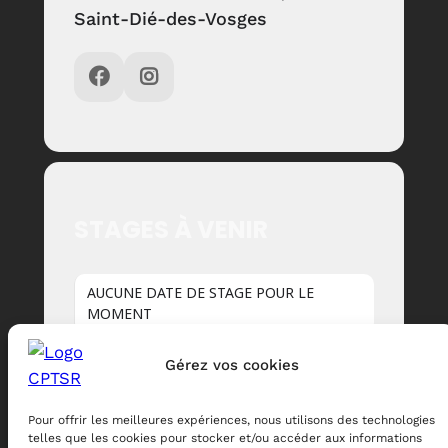
Saint-Dié-des-Vosges
STAGES À VENIR
AUCUNE DATE DE STAGE POUR LE
MOMENT
Gérez vos cookies
Pour offrir les meilleures expériences, nous utilisons des technologies
telles que les cookies pour stocker et/ou accéder aux informations