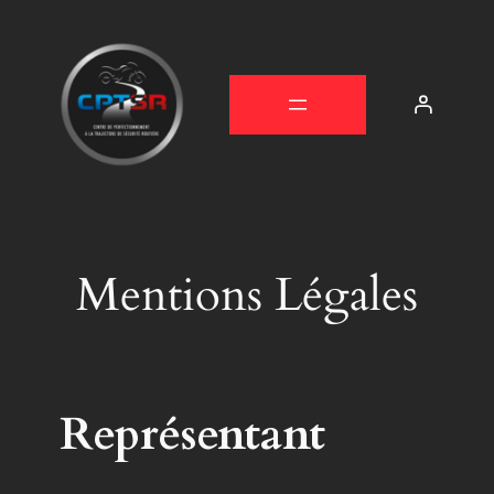
Mentions Légales
Représentant